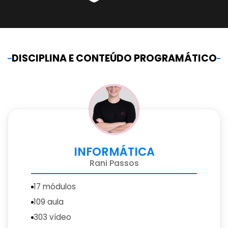
DISCIPLINA E CONTEÚDO PROGRAMÁTICO
INFORMÁTICA
Rani Passos
17 módulos
109 aula
303 vídeo