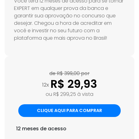
Você terá 12 meses de acesso para se tornar
EXPERT em qualquer prova da banca e
garantir sua aprovação no concurso que
desejar. Chegou a hora de acreditar em
você e investir no seu futuro com a
plataforma que mais aprova no Brasil!
de R$ 399,00 por
R$ 29,93
12x
ou R$ 299,25 à vista
CLIQUE AQUI PARA COMPRAR
12 meses de acesso