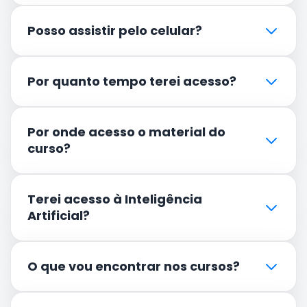
Posso assistir pelo celular?
Por quanto tempo terei acesso?
Por onde acesso o material do
curso?
Terei acesso à Inteligência
Artificial?
O que vou encontrar nos cursos?