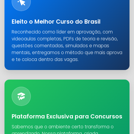
Eleito o Melhor Curso do Brasil
Reconhecido como líder em aprovação, com
videoaulas completas, PDFs de teoria e revisão,
questões comentadas, simulados e mapas
mentais, entregamos o método que mais aprova
e te coloca dentro das vagas.
Plataforma Exclusiva para Concursos
Sabemos que o ambiente certo transforma o
aprendizado. Nossa plataforma, criada