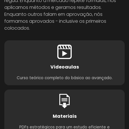
régua. Enquanto a mercado repete fórmulas, nós
aplicamos métodos e geramos resultados.
Enquanto outros falam em aprovação, nós
formamos aprovados - inclusive os primeiros
colocados.
Videoaulas
Curso teórico completo do básico ao avançado.
Materiais
PDFs estratégicos para um estudo eficiente e