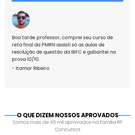
Boa tarde professor, comprei seu curso de
reta final da PMRN assisti só as aulas de
resolução de questão da IBFC e gabaritei na
prova 10/10.
- Itamar Ribeiro
O QUE DIZEM NOSSOS APROVADOS
Somos mais de 45 mil aprovados na Familia RP
Concursos