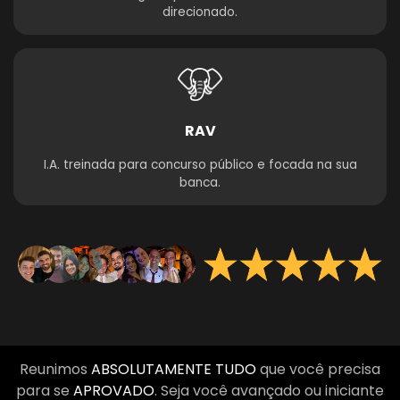
direcionado.
RAV
I.A. treinada para concurso público e focada na sua
banca.
Reunimos
ABSOLUTAMENTE TUDO
que você precisa
para se
APROVADO
. Seja você avançado ou iniciante