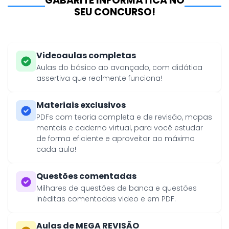
GABARITE INFORMÁTICA NO
SEU CONCURSO!
Videoaulas completas
Aulas do básico ao avançado, com didática
assertiva que realmente funciona!
Materiais exclusivos
PDFs com teoria completa e de revisão, mapas
mentais e caderno virtual, para você estudar
de forma eficiente e aproveitar ao máximo
cada aula!
Questões comentadas
Milhares de questões de banca e questões
inéditas comentadas video e em PDF.
Aulas de MEGA REVISÃO