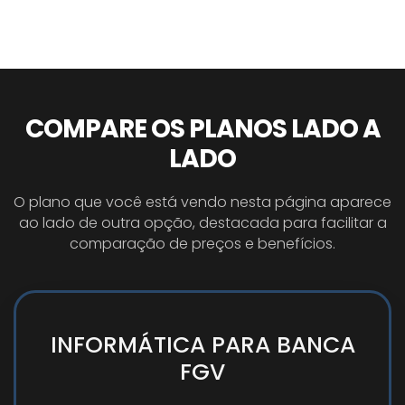
COMPARE OS PLANOS LADO A
LADO
O plano que você está vendo nesta página aparece
ao lado de outra opção, destacada para facilitar a
comparação de preços e benefícios.
INFORMÁTICA PARA BANCA
FGV