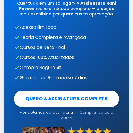
Quer tudo em um só lugar? A
Assinatura Rani
Passos
reúne o método completo — a opção
mais escolhida por quem busca aprovação.
Acesso Ilimitado
Teoria Completa e Avançada
Cursos de Reta Final
Cursos 100% Atualizados
Compra Segura 🔐
Garantia de Reembolso 7 dias
QUERO A ASSINATURA COMPLETA
Ver detalhes da assinatura
·
Comprar só este
curso