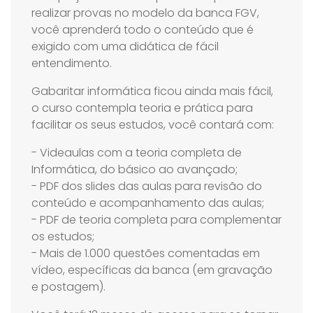
realizar provas no modelo da banca FGV,
você aprenderá todo o conteúdo que é
exigido com uma didática de fácil
entendimento.
Gabaritar informática ficou ainda mais fácil,
o curso contempla teoria e prática para
facilitar os seus estudos, você contará com:
- Videaulas com a teoria completa de
Informática, do básico ao avançado;
- PDF dos slides das aulas para revisão do
conteúdo e acompanhamento das aulas;
- PDF de teoria completa para complementar
os estudos;
- Mais de 1.000 questões comentadas em
vídeo, específicas da banca (em gravação
e postagem).