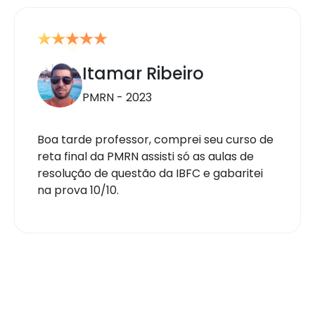
Itamar Ribeiro
PMRN - 2023
Boa tarde professor, comprei seu curso de
reta final da PMRN assisti só as aulas de
resolução de questão da IBFC e gabaritei
na prova 10/10.