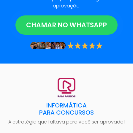
aprovação.
CHAMAR NO WHATSAPP
INFORMÁTICA
PARA CONCURSOS
A estratégia que faltava para você ser aprovado!