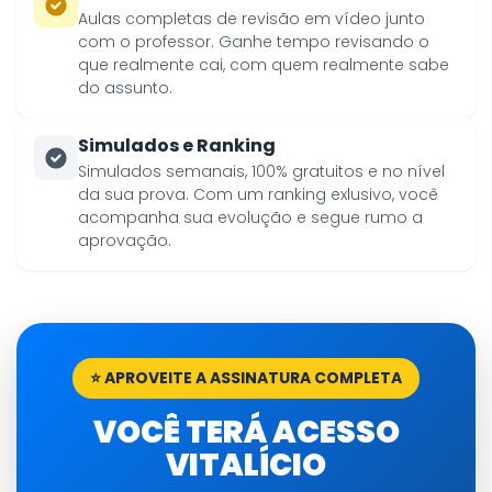
Aulas completas de revisão em vídeo junto
com o professor. Ganhe tempo revisando o
que realmente cai, com quem realmente sabe
do assunto.
Simulados e Ranking
Simulados semanais, 100% gratuitos e no nível
da sua prova. Com um ranking exlusivo, você
acompanha sua evolução e segue rumo a
aprovação.
⭐ APROVEITE A ASSINATURA COMPLETA
VOCÊ TERÁ ACESSO
VITALÍCIO