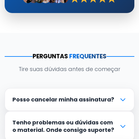
PERGUNTAS
FREQUENTES
Tire suas dúvidas antes de começar
Posso cancelar minha assinatura?
Tenho problemas ou dúvidas com
o material. Onde consigo suporte?