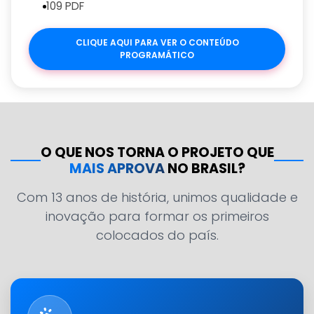
109 PDF
CLIQUE AQUI PARA VER O CONTEÚDO
PROGRAMÁTICO
O QUE NOS TORNA O PROJETO QUE
MAIS APROVA
NO BRASIL?
Com 13 anos de história, unimos qualidade e
inovação para formar os primeiros
colocados do país.