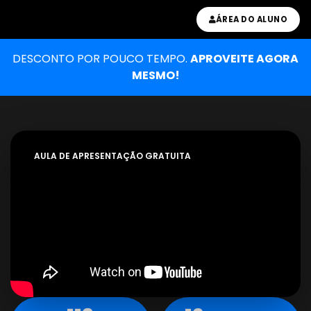
ÁREA DO ALUNO
DESCONTO POR POUCO TEMPO.
APROVEITE AGORA
MESMO!
AULA DE APRESENTAÇÃO GRATUITA