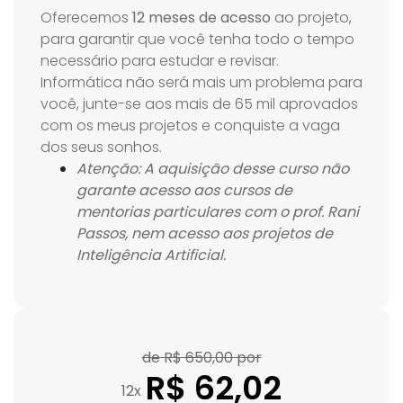
Oferecemos
12 meses de acesso
ao projeto,
para garantir que você tenha todo o tempo
necessário para estudar e revisar.
Informática não será mais um problema para
você, junte-se aos mais de 65 mil aprovados
com os meus projetos e conquiste a vaga
dos seus sonhos.
Atenção: A aquisição desse curso não
garante acesso aos cursos de
mentorias particulares com o prof. Rani
Passos, nem acesso aos
projetos de
Inteligência Artificial.
de R$ 650,00 por
R$ 62,02
12x