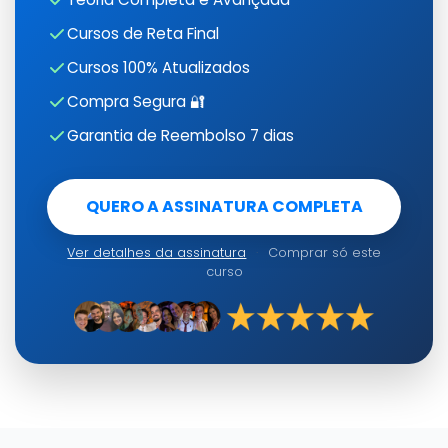
Cursos de Reta Final
Cursos 100% Atualizados
Compra Segura 🔐
Garantia de Reembolso 7 dias
QUERO A ASSINATURA COMPLETA
Ver detalhes da assinatura
·
Comprar só este
curso