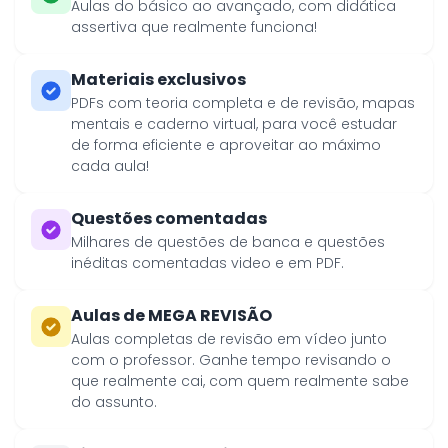
Aulas do básico ao avançado, com didática
assertiva que realmente funciona!
Materiais exclusivos
PDFs com teoria completa e de revisão, mapas
mentais e caderno virtual, para você estudar
de forma eficiente e aproveitar ao máximo
cada aula!
Questões comentadas
Milhares de questões de banca e questões
inéditas comentadas video e em PDF.
Aulas de MEGA REVISÃO
Aulas completas de revisão em vídeo junto
com o professor. Ganhe tempo revisando o
que realmente cai, com quem realmente sabe
do assunto.