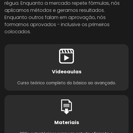
régua. Enquanto a mercado repete fórmulas, nós
aplicamos métodos e geramos resultados.
Enquanto outros falam em aprovação, nós
formamos aprovados - inclusive os primeiros
colocados.
Videoaulas
Curso teórico completo do básico ao avançado.
Materiais