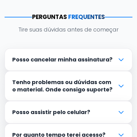
PERGUNTAS
FREQUENTES
Tire suas dúvidas antes de começar
Posso cancelar minha assinatura?
Tenho problemas ou dúvidas com
o material. Onde consigo suporte?
Posso assistir pelo celular?
Por quanto tempo terei acesso?