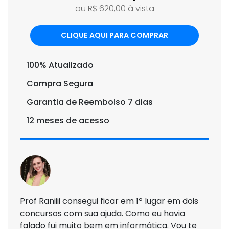
ou R$ 620,00 à vista
CLIQUE AQUI PARA COMPRAR
100% Atualizado
Compra Segura
Garantia de Reembolso 7 dias
12 meses de acesso
Prof Raniiii consegui ficar em 1º lugar em dois
concursos com sua ajuda. Como eu havia
falado fui muito bem em informática. Vou te