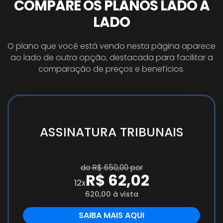
COMPARE OS PLANOS LADO A
LADO
O plano que você está vendo nesta página aparece
ao lado de outra opção, destacada para facilitar a
comparação de preços e benefícios.
ASSINATURA TRIBUNAIS
de R$ 650,00 por
R$ 62,02
12x
620,00 à vista
SAIBA MAIS AQUI