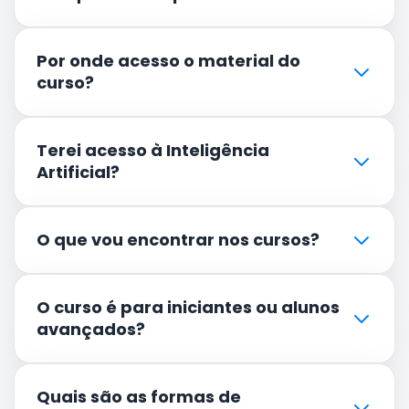
Por onde acesso o material do
curso?
Terei acesso à Inteligência
Artificial?
O que vou encontrar nos cursos?
O curso é para iniciantes ou alunos
avançados?
Quais são as formas de