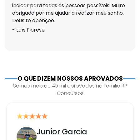
indicar para todas as pessoas possíveis. Muito
obrigada por me ajudar a realizar meu sonho.
Deus te abençoe.
- Laís Fiorese
O QUE DIZEM NOSSOS APROVADOS
Somos mais de 45 mil aprovados na Familia RP
Concursos
Junior Garcia