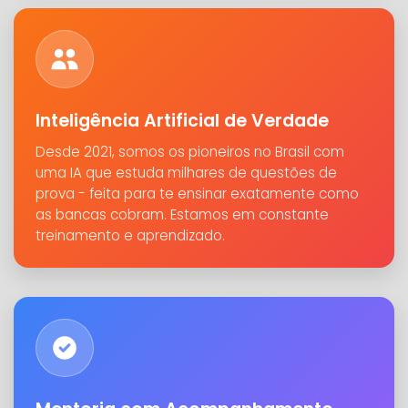
Inteligência Artificial de Verdade
Desde 2021, somos os pioneiros no Brasil com
uma IA que estuda milhares de questões de
prova - feita para te ensinar exatamente como
as bancas cobram. Estamos em constante
treinamento e aprendizado.