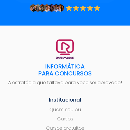
INFORMÁTICA
PARA CONCURSOS
A estratégia que faltava para você ser aprovado!
Institucional
Quem sou eu
Cursos
Cursos gratuitos